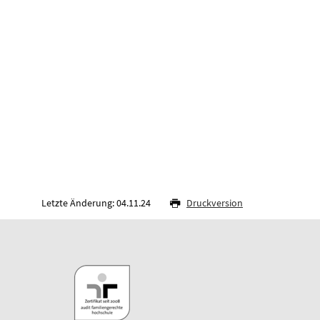
Letzte Änderung: 04.11.24
Druckversion