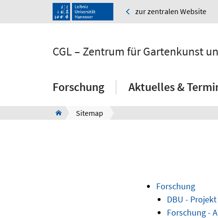
zur zentralen Website
CGL – Zentrum für Gartenkunst un
Forschung
Aktuelles & Termi
Sitemap
Forschung
DBU - Projekt
Forschung - 