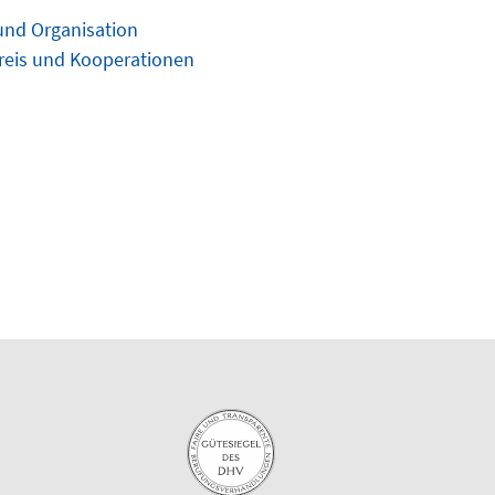
und Organisation
reis und Kooperationen