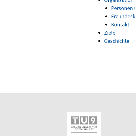
Personen 
Freundesk
Kontakt
Ziele
Geschichte