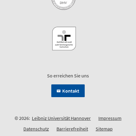
So erreichen Sie uns
Kontakt
© 2026:
Leibniz Universität Hannover
Impressum
Datenschutz
Barrierefreiheit
Sitemap