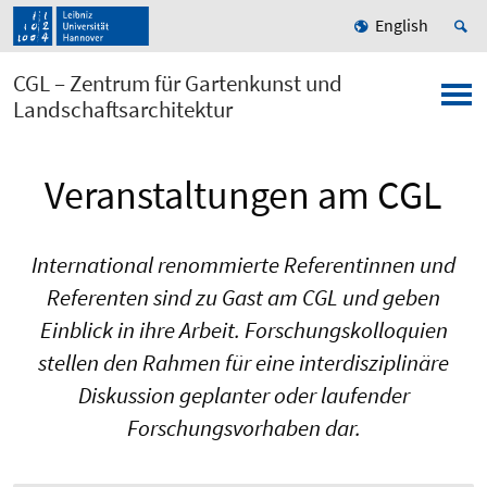
English
CGL – Zentrum für Gartenkunst und
Landschaftsarchitektur
Veranstaltungen am CGL
International renommierte Referentinnen und
Referenten sind zu Gast am CGL und geben
Einblick in ihre Arbeit. Forschungskolloquien
stellen den Rahmen für eine interdisziplinäre
Diskussion geplanter oder laufender
Forschungsvorhaben dar.