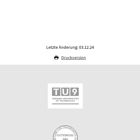
Letzte Änderung: 03.12.24
Druckversion