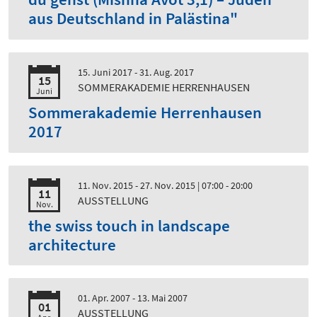
aus Deutschland in Palästina"
15. Juni 2017 - 31. Aug. 2017
15
SOMMERAKADEMIE HERRENHAUSEN
Juni
Sommerakademie Herrenhausen
2017
11. Nov. 2015 - 27. Nov. 2015
| 07:00 - 20:00
11
AUSSTELLUNG
Nov.
the swiss touch in landscape
architecture
01. Apr. 2007 - 13. Mai 2007
01
AUSSTELLUNG