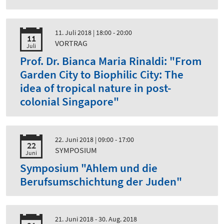
11. Juli 2018
| 18:00 - 20:00
11
VORTRAG
Juli
Prof. Dr. Bianca Maria Rinaldi: "From
Garden City to Biophilic City: The
idea of tropical nature in post-
colonial Singapore"
22. Juni 2018
| 09:00 - 17:00
22
SYMPOSIUM
Juni
Symposium "Ahlem und die
Berufsumschichtung der Juden"
21. Juni 2018 - 30. Aug. 2018