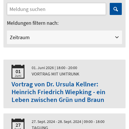
Meldungen filtern nach:
Zeitraum
01. Juni 2026
| 18:00 - 20:00
01
VORTRAG MIT UMTRUNK
Juni
Vortrag von Dr. Ursula Kellner:
Heinrich Friedrich Wiepking - ein
Leben zwischen Grün und Braun
27. Sept. 2024 - 28. Sept. 2024
| 09:00 - 18:00
27
TAGUNG