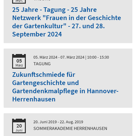
Sept.
25 Jahre - Tagung - 25 Jahre
Netzwerk "Frauen in der Geschichte
der Gartenkultur" - 27. und 28.
September 2024
05. März 2024 - 07. März 2024
| 10:00 - 15:30
05
TAGUNG
März
Zukunftschmiede für
Gartengeschichte und
Gartendenkmalpflege in Hannover-
Herrenhausen
20. Juni 2019 - 22. Aug. 2019
20
SOMMERAKADEMIE HERRENHAUSEN
Juni