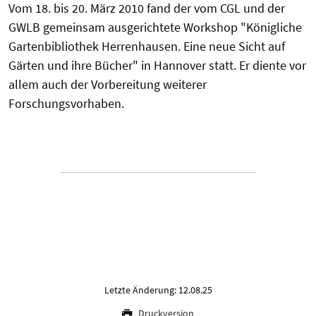
Vom 18. bis 20. März 2010 fand der vom CGL und der
GWLB gemeinsam ausgerichtete Workshop "Königliche
Gartenbibliothek Herrenhausen. Eine neue Sicht auf
Gärten und ihre Bücher" in Hannover statt. Er diente vor
allem auch der Vorbereitung weiterer
Forschungsvorhaben.
Letzte Änderung: 12.08.25
Druckversion