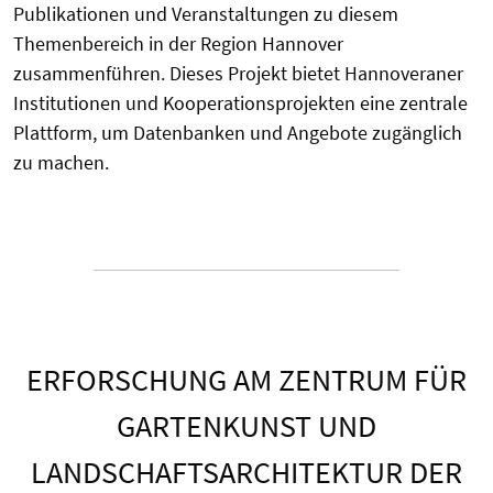
Publikationen und Veranstaltungen zu diesem
Themenbereich in der Region Hannover
zusammenführen. Dieses Projekt bietet Hannoveraner
Institutionen und Kooperationsprojekten eine zentrale
Plattform, um Datenbanken und Angebote zugänglich
zu machen.
ERFORSCHUNG AM ZENTRUM FÜR
GARTENKUNST UND
LANDSCHAFTSARCHITEKTUR DER