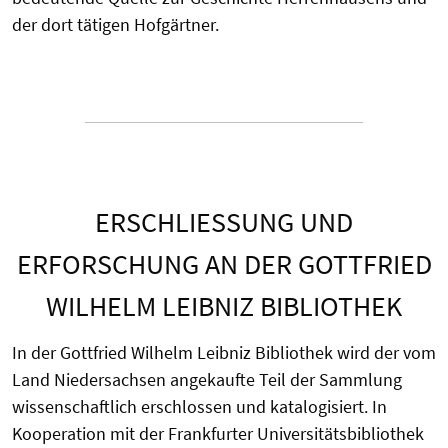
der dort tätigen Hofgärtner.
ERSCHLIESSUNG UND E
RFORSCHUNG AN DER GOTTFRIED W
ILHELM LEIBNIZ BIBLIOTHEK
In der Gottfried Wilhelm Leibniz Bibliothek wird der vom
Land Niedersachsen angekaufte Teil der Sammlung
wissenschaftlich erschlossen und katalogisiert. In
Kooperation mit der Frankfurter Universitätsbibliothek