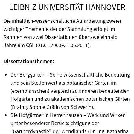
LEIBNIZ UNIVERSITÄT HANNOVER
Die inhaltlich-wissenschaftliche Aufarbeitung zweier
wichtiger Themenfelder der Sammlung erfolgt im
Rahmen von zwei Dissertationen über zweieinhalb
Jahre am CGL (01.01.2009–31.06.2011).
Dissertationsthemen:
Der Berggarten – Seine wissenschaftliche Bedeutung
und sein Stellenwert als botanischer Garten im
(exemplarischen) Vergleich zu anderen bedeutenden
Hofgärten und zu akademischen botanischen Gärten
(Dr.-Ing. Sophie Gräfin von Schwerin).
Die Hofgärtner in Herrenhausen – Werk und Wirken
unter besonderer Berücksichtigung der
"Gärtnerdynastie" der Wendlands (Dr.-Ing. Katharina