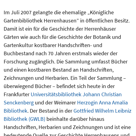
Im Juli 2007 gelangte die ehemalige „Königliche
Gartenbibliothek Herrenhausen” in öffentlichen Besitz.
Damit ist ein für die Geschichte der Herrenhäuser
Gärten wie auch für die Geschichte der Botanik und
Gartenkultur kostbarer Handschriften- und
Buchbestand nach 70 Jahren erstmals wieder der
Forschung zugänglich. Die Sammlung umfasst Bücher
und einen kostbaren Bestand an Handschriften,
Zeichnungen und Herbarien. Ein Teil der Sammlung –
überwiegend Bücher – befindet sich heute in der
Frankfurter
Universitätsbibliothek Johann Christian
Senckenberg
und der Weimarer
Herzogin Anna Amalia
Bibliothek
. Der Bestand in der
Gottfried Wilhelm Leibniz
Bibliothek (GWLB)
beinhalte darüber hinaus
Handschriften, Herbarien und Zeichnungen und ist eine
bedeutende Quelle zur Geschichte Herrenhausens und