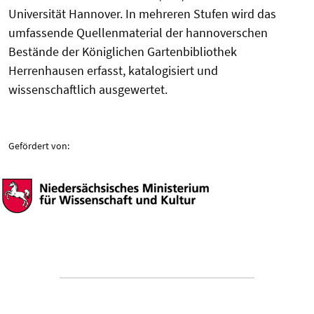
Universität Hannover. In mehreren Stufen wird das
umfassende Quellenmaterial der hannoverschen
Bestände der Königlichen Gartenbibliothek
Herrenhausen erfasst, katalogisiert und
wissenschaftlich ausgewertet.
Gefördert von: