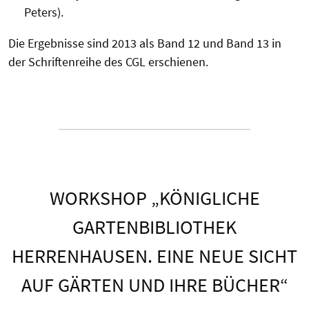
Peters).
Die Ergebnisse sind 2013 als Band 12 und Band 13 in
der Schriftenreihe des CGL erschienen.
WORKSHOP „KÖNIGLICHE
GARTENBIBLIOTHEK
HERRENHAUSEN. EINE NEUE SICHT
AUF GÄRTEN UND IHRE BÜCHER“