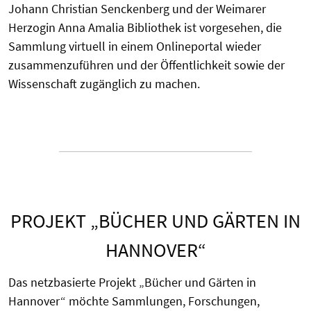
Johann Christian Senckenberg und der Weimarer
Herzogin Anna Amalia Bibliothek ist vorgesehen, die
Sammlung virtuell in einem Onlineportal wieder
zusammenzuführen und der Öffentlichkeit sowie der
Wissenschaft zugänglich zu machen.
PROJEKT „BÜCHER UND GÄRTEN IN
HANNOVER“
Das netzbasierte Projekt „Bücher und Gärten in
Hannover“ möchte Sammlungen, Forschungen,