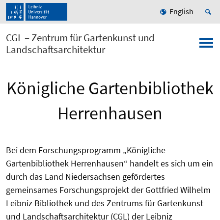
English
CGL – Zentrum für Gartenkunst und
Landschaftsarchitektur
Königliche Gartenbibliothek
Herrenhausen
Bei dem Forschungsprogramm „Königliche
Gartenbibliothek Herrenhausen“ handelt es sich um ein
durch das Land Niedersachsen gefördertes
gemeinsames Forschungsprojekt der Gottfried Wilhelm
Leibniz Bibliothek und des Zentrums für Gartenkunst
und Landschaftsarchitektur (CGL) der Leibniz